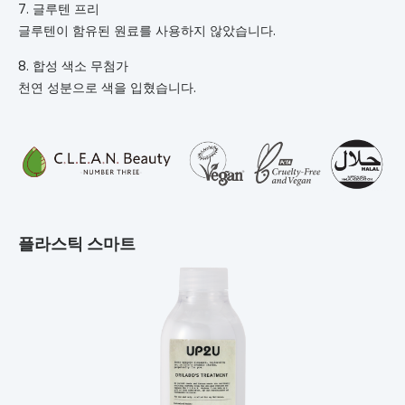
7. 글루텐 프리
글루텐이 함유된 원료를 사용하지 않았습니다.
8. 합성 색소 무첨가
천연 성분으로 색을 입혔습니다.
플라스틱 스마트