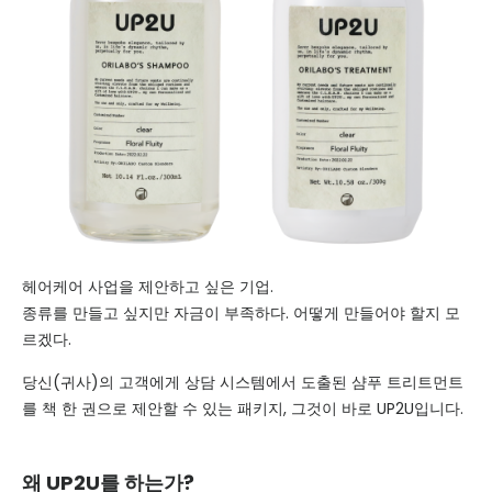
헤어케어 사업을 제안하고 싶은 기업.
종류를 만들고 싶지만 자금이 부족하다. 어떻게 만들어야 할지 모
르겠다.
당신(귀사)의 고객에게 상담 시스템에서 도출된 샴푸 트리트먼트
를 책 한 권으로 제안할 수 있는 패키지, 그것이 바로 UP2U입니다.
왜 UP2U를 하는가?