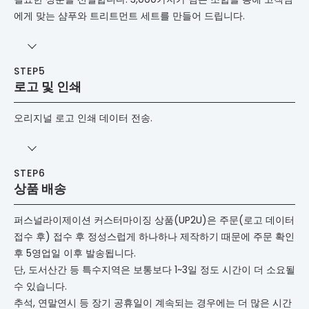
에게 맞는 샴푸와 트리트먼트 세트를 만들어 드립니다.
로고 및 인쇄
오리지널 로고 인쇄 데이터 전송.
상품 배송
퍼스널라이제이션 커스터마이징 상품(UP2U)은 주문(로고 데이터
접수 후) 접수 후 정성스럽게 하나하나 제작하기 때문에 주문 확인
후 5영업일 이후 발송됩니다.
단, 도서산간 등 특수지역은 보통보다 1~3일 정도 시간이 더 소요될
수 있습니다.
추석, 연말연시 등 장기 공휴일이 계속되는 경우에는 더 많은 시간