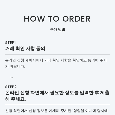
HOW TO ORDER
구매 방법
거래 확인 사항 동의
온라인 신청 페이지에서 거래 확인 사항을 확인하고 동의해 주시
기 바랍니다.
온라인 신청 화면에서 필요한 정보를 입력한 후 제출
해 주세요.
신청 화면에서 신청 정보를 기재해 주시면 1영업일 이내에 당사에