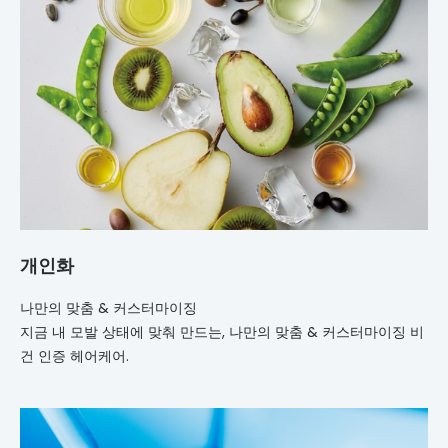
개인화
나만의 맞춤 & 커스터마이징
지금 내 모발 상태에 맞춰 만드는, 나만의 맞춤 & 커스터마이징 비
건 인증 헤어케어.