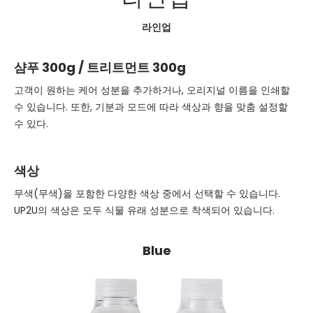
라인업
샴푸 300g / 트리트먼트 300g
고객이 원하는 케어 성분을 추가하거나, 오리지널 이름을 인쇄할
수 있습니다. 또한, 기분과 모드에 따라 색상과 향을 맞춤 설정할
수 있다.
색상
무색(무색)을 포함한 다양한 색상 중에서 선택할 수 있습니다.
UP2U의 색상은 모두 식물 유래 성분으로 착색되어 있습니다.
Blue