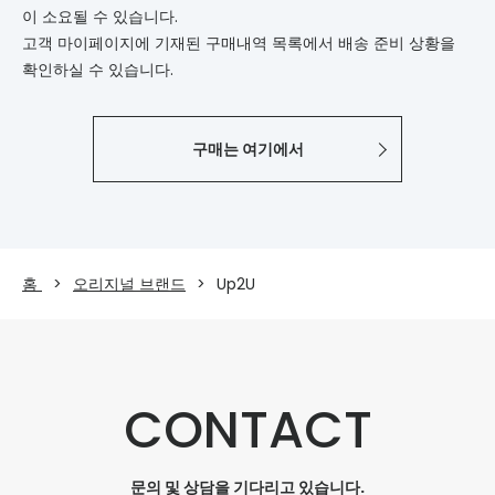
이 소요될 수 있습니다.
고객 마이페이지에 기재된 구매내역 목록에서 배송 준비 상황을
확인하실 수 있습니다.
구매는 여기에서
홈
오리지널 브랜드
Up2U
CONTACT
문의 및 상담을 기다리고 있습니다.