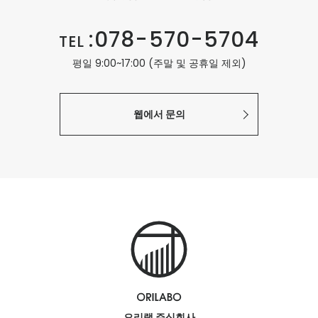
:078-570-5704
TEL
평일 9:00~17:00 (주말 및 공휴일 제외)
웹에서 문의
오리랩 주식회사