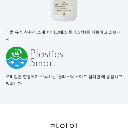
식물 유래 친환경 소재(바이오매스 플라스틱)를 사용하고 있습니
다.
오리랩은 환경부가 주최하는 '플라스틱 스마트 캠페인'에 동참하고
있습니다.
라인업