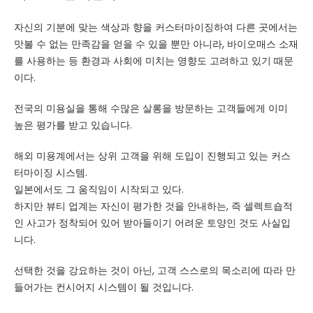
자신의 기분에 맞는 색상과 향을 커스터마이징하여 다른 곳에서는
맛볼 수 없는 만족감을 얻을 수 있을 뿐만 아니라, 바이오매스 소재
를 사용하는 등 환경과 사회에 미치는 영향도 고려하고 있기 때문
이다.
전국의 미용실을 통해 수많은 살롱을 방문하는 고객들에게 이미
높은 평가를 받고 있습니다.
해외 미용계에서는 상위 고객을 위해 도입이 진행되고 있는 커스
터마이징 시스템.
일본에서도 그 움직임이 시작되고 있다.
하지만 뷰티 업계는 자신이 평가한 것을 안내하는, 즉 셀렉트숍적
인 사고가 정착되어 있어 받아들이기 어려운 토양인 것도 사실입
니다.
선택한 것을 강요하는 것이 아닌, 고객 스스로의 목소리에 따라 만
들어가는 컨시어지 시스템이 될 것입니다.