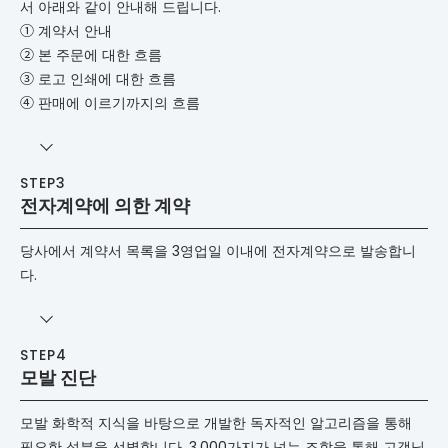
서 아래와 같이 안내해 드립니다.
① 계약서 안내
② 본 주문에 대한 흐름
③ 로고 인쇄에 대한 흐름
④ 판매에 이르기까지의 흐름
전자계약에 의한 계약
당사에서 계약서 목록을 3영업일 이내에 전자계약으로 발송합니
다.
모발 진단
모발 화학적 지식을 바탕으로 개발한 독자적인 알고리즘을 통해
필요한 성분을 선별합니다. 3,000가지가 넘는 조합을 통해 고객님