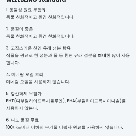
1. 동물성 원료 무함유
동물 친화적이고 환경 친화적입니다.
2. 품질이 좋은
동물 친화적이고 환경 친화적입니다.
3. 고집스러운 천연 유래 성분 함유
식물을 원료로 한 성분과 물 등 천연 유래 성분을 최대한 많이 사용
합니다.
4. 미네랄 오일 프리
미네랄 오일을 사용하지 않습니다.
5. 항산화제 무첨가
BHT(디부틸하이드록시톨루엔), BHA(부틸하이드록시아니솔)를
사용하지 않는다.
6. 나노 물질 무료
100나노미터 이하의 무기물 미립자 원료를 사용하지 않습니다.