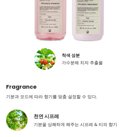
착색 성분
가수분해 치자 추출물
Fragrance
기분과 모드에 따라 향기를 맞춤 설정할 수 있다.
천연 시프레
기분을 상쾌하게 해주는 시프레 & 티의 향기