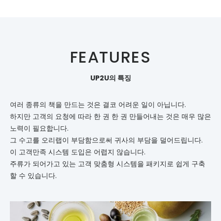
FEATURES
UP2U의 특징
여러 종류의 책을 만드는 것은 결코 어려운 일이 아닙니다.
하지만 고객의 요청에 따라 한 권 한 권 만들어내는 것은 매우 많은
노력이 필요합니다.
그 수고를 오리랩이 부담함으로써 귀사의 부담을 덜어드립니다.
이 고객만족 시스템 도입은 어렵지 않습니다.
주류가 되어가고 있는 고객 맞춤형 시스템을 패키지로 쉽게 구축
할 수 있습니다.