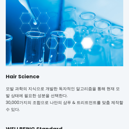
Hair Science
모발 과학의 지식으로 개발한 독자적인 알고리즘을 통해 현재 모
발 상태에 필요한 성분을 선택한다.
30,000가지의 조합으로 나만의 샴푸 & 트리트먼트를 맞춤 제작할
수 있다.
WELLBEING Standard